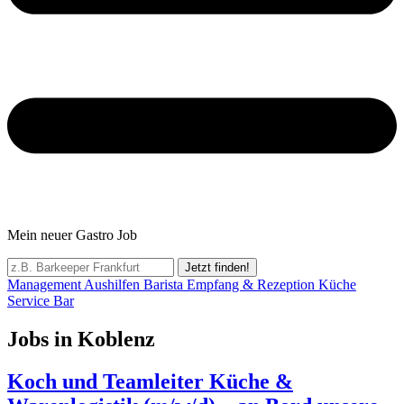
Mein neuer Gastro Job
Jetzt finden!
Management
Aushilfen
Barista
Empfang & Rezeption
Küche
Service
Bar
Jobs in Koblenz
Koch und Teamleiter Küche &